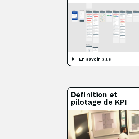
En savoir plus
Définition et
pilotage de KPI