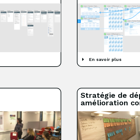
En savoir plus
Stratégie de dé
amélioration co