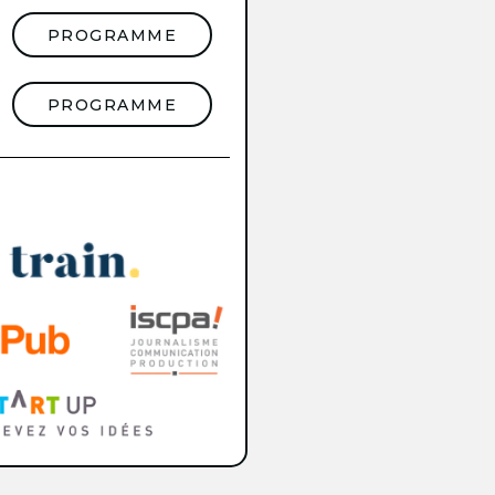
PROGRAMME
PROGRAMME