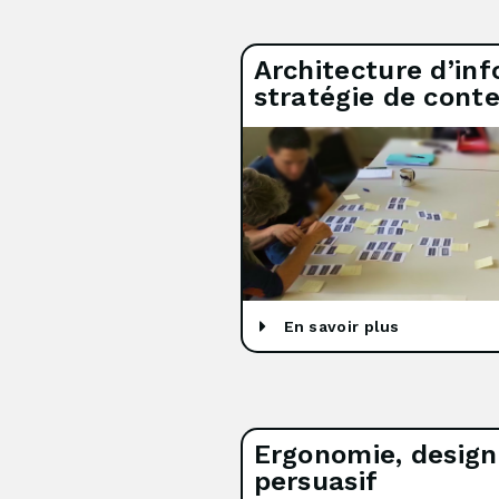
Architecture d’in
stratégie de cont
En savoir plus
Ergonomie, design
persuasif