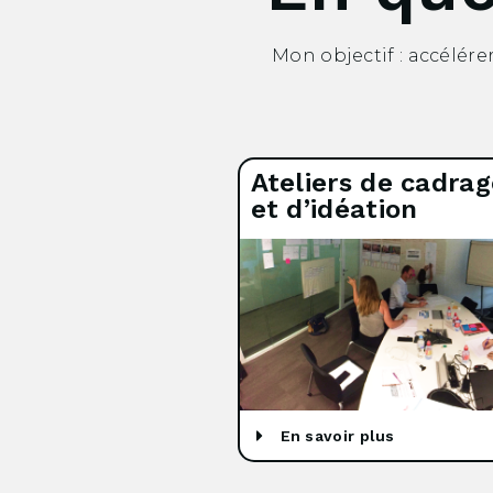
Mon objectif : accélér
Ateliers de cadrag
et d’idéation
En savoir plus