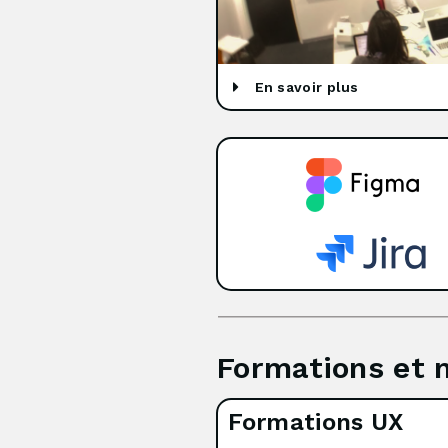
En savoir plus
Formations et 
Formations UX