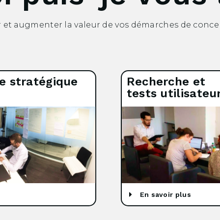
er et augmenter la valeur de vos démarches de conce
e stratégique
Recherche et
tests utilisateu
En savoir plus